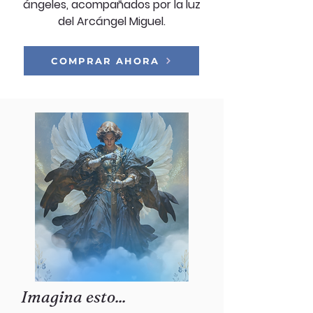
ángeles, acompañados por la luz
del Arcángel Miguel.
COMPRAR AHORA
Imagina esto...