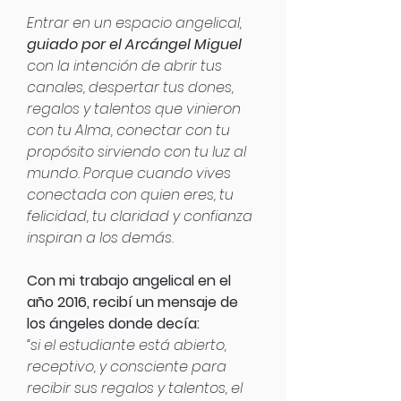
Entrar en un espacio angelical,
guiado por el Arcángel Miguel
con la intención de abrir tus
canales, despertar tus dones,
regalos y talentos que vinieron
con tu Alma, conectar con tu
propósito sirviendo con tu luz al
mundo. Porque cuando vives
conectada con quien eres, tu
felicidad, tu claridad y confianza
inspiran a los demás.
Con mi trabajo angelical en el
año 2016, recibí un mensaje de
los ángeles donde decía:
“si el estudiante está abierto,
receptivo, y consciente para
recibir sus regalos y talentos, el