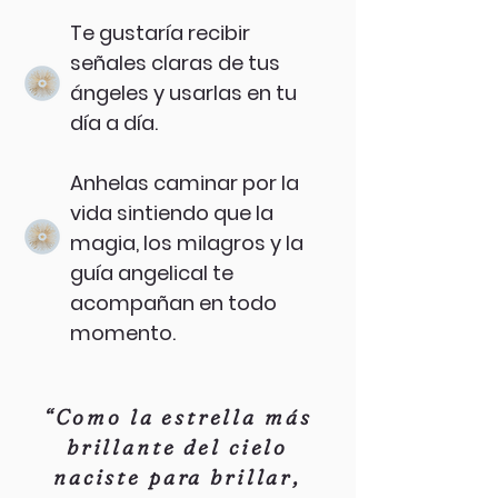
Te gustaría recibir
señales claras de tus
ángeles y usarlas en tu
día a día.
Anhelas caminar por la
vida sintiendo que la
magia, los milagros y la
guía angelical te
acompañan en todo
momento.
“Como la estrella más
brillante del cielo
naciste para brillar,