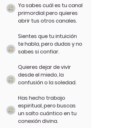
Ya sabes cuál es tu canal
primordial pero quieres
abrir tus otros canales.
Sientes que tu intuición
te habla, pero dudas y no
sabes si confiar.
Quieres dejar de vivir
desde el miedo, la
confusión o la soledad.
Has hecho trabajo
espiritual, pero buscas
un salto cuántico en tu
conexión divina.