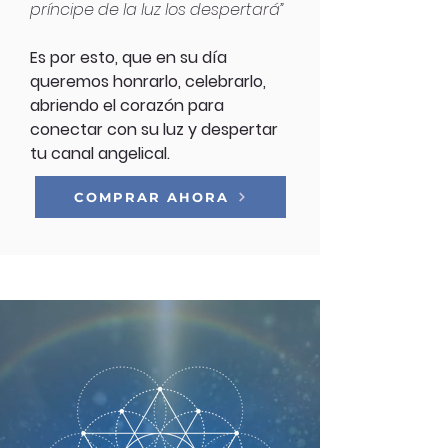
príncipe de la luz los despertará”
Es por esto, que en su día
queremos honrarlo, celebrarlo,
abriendo el corazón para
conectar con su luz y despertar
tu canal angelical.
COMPRAR AHORA