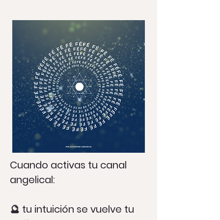
Cuando activas tu canal
angelical:
🔮 tu intuición se vuelve tu