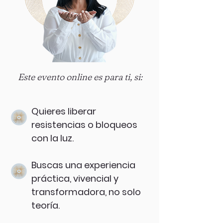
Este evento online es para ti, si:
Quieres liberar
resistencias o bloqueos
con la luz.
Buscas una experiencia
práctica, vivencial y
transformadora, no solo
teoría.