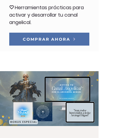
🤍
Herramientas prácticas para
activar y desarrollar tu canal
angelical.
COMPRAR AHORA