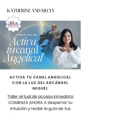
ACTIVA TU CANAL ANGELICAL
CON LA LUZ DEL ARCÁNGEL
MIGUEL
Taller virtual de acceso inmediato
COMIENZA AHORA A despertar tu
intuición y recibir la guía de tus