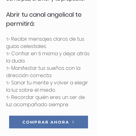
Abrir tu canal angelical te
permitirá:
✨ Recibir mensajes claros de tus
guías celestiales.
✨ Confiar en ti misma y dejar atrás
la duda.
✨ Manifestar tus sueños con la
dirección correcta.
✨ Sanar tu mente y volver a elegir
la luz sobre el miedo.
✨ Recordar quién eres: un ser de
luz acompañado siempre.
COMPRAR AHORA