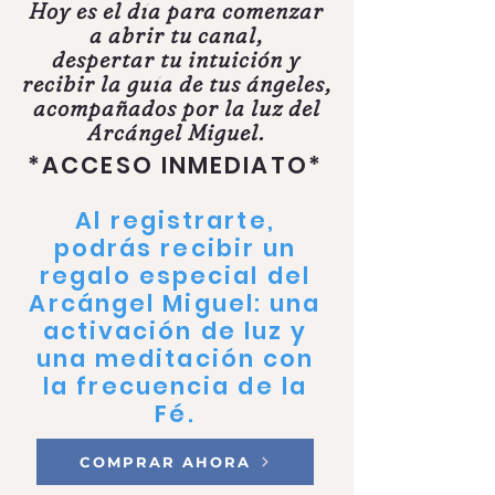
Hoy es el día para comenzar
a abrir tu canal,
despertar tu intuición y
recibir la guía de tus ángeles,
acompañados por la luz del
Arcángel Miguel.
*ACCESO INMEDIATO*
Al registrarte,
podrás recibir un
regalo especial del
Arcángel Miguel: una
activación de luz y
una meditación con
la frecuencia de la
Fé.
COMPRAR AHORA