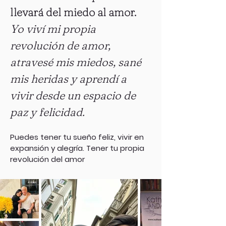
llevará del miedo al amor.
Yo viví mi propia
revolución de amor,
atravesé mis miedos, sané
mis heridas y aprendí a
vivir desde un espacio de
paz y felicidad.
Puedes tener tu sueño feliz, vivir en
expansión y alegría. Tener tu propia
revolución del amor