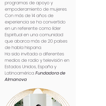
programas de apoyo y
empoderamiento de mujeres.
Con más de 14 años de
experiencia se ha convertido
en un referente como líder
Espiritual en una comunidad
que abarca más de 20 países
de habla hispana.
Ha sido invitada a diferentes
medios de radio y televisión en
Estados Unidos, España y
Latinoamérica.
Fundadora de
Almanova