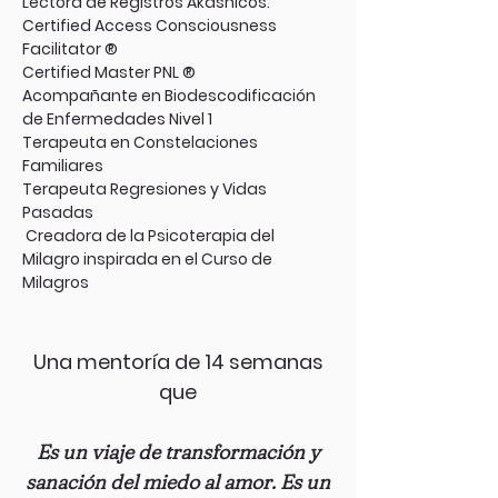
Lectora de Registros Akashicos.
Certified Access Consciousness
Facilitator ®
Certified Master PNL ®
Acompañante en Biodescodificación
de Enfermedades Nivel 1
Terapeuta en Constelaciones
Familiares
Terapeuta Regresiones y Vidas
Pasadas
Creadora de la Psicoterapia del
Milagro inspirada en el Curso de
Milagros
Una mentoría de 14 semanas
que
Es un viaje de transformación y
sanación del miedo al amor. Es un