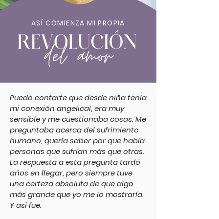
ASÍ COMIENZA MI PROPIA
Puedo contarte que desde niña tenía
mi conexión angelical, era muy
sensible y me cuestionaba cosas. Me
preguntaba acerca del sufrimiento
humano, quería saber por que había
personas que sufrían más que otras.
La respuesta a esta pregunta tardó
ańos en llegar, pero siempre tuve
una certeza absoluta de que algo
más grande que yo me lo mostraría.
Y asi fue.