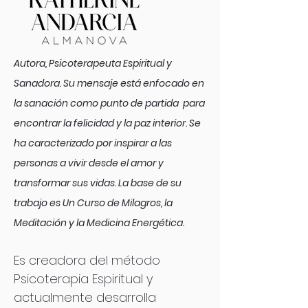
Autora, Psicoterapeuta Espiritual y
Sanadora. Su mensaje está enfocado en
la sanación como punto de partida para
encontrar la felicidad y la paz interior. Se
ha caracterizado por inspirar a las
personas a vivir desde el amor y
transformar sus vidas. La base de su
trabajo es Un Curso de Milagros, la
Meditación y la Medicina Energética.
Es creadora del método
Psicoterapia Espiritual y
actualmente desarrolla