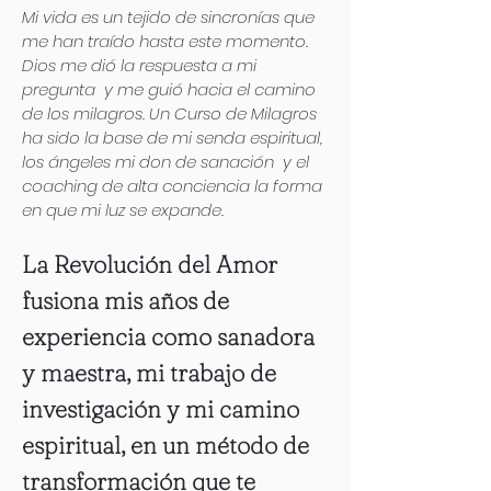
Mi vida es un tejido de sincronías que
me han traído hasta este momento.
Dios me dió la respuesta a mi
pregunta y me guió hacia el camino
de los milagros. Un Curso de Milagros
ha sido la base de mi senda espiritual,
los ángeles mi don de sanación y el
coaching de alta conciencia la forma
en que mi luz se expande.
La Revolución del Amor
fusiona mis años de
experiencia como sanadora
y maestra, mi trabajo de
investigación y mi camino
espiritual, en un método de
transformación que te