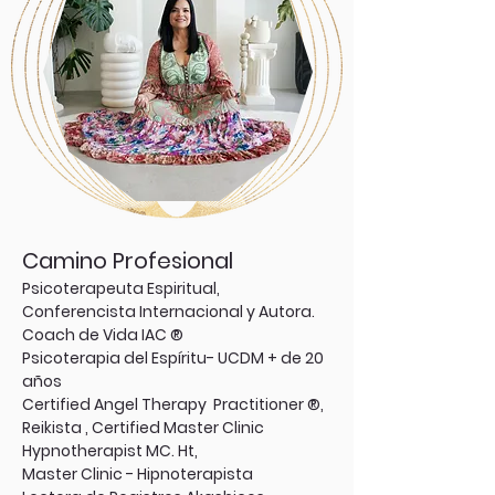
Camino Profesional
Psicoterapeuta Espiritual,
Conferencista Internacional y Autora.
Coach de Vida IAC ®
Psicoterapia del Espíritu- UCDM + de 20
años
Certified Angel Therapy Practitioner ®,
Reikista , Certified Master Clinic
Hypnotherapist MC. Ht,
Master Clinic - Hipnoterapista