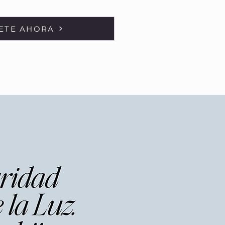
ETE AHORA