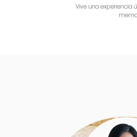
Vive una experiencia ú
memori