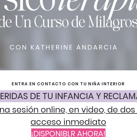
ENTRA EN CONTACTO CON TU NIÑA INTERIOR
ERIDAS DE TU INFANCIA Y RECLA
na sesión online, en video, de do
acceso inmediato
¡DISPONIBLR AHORA!