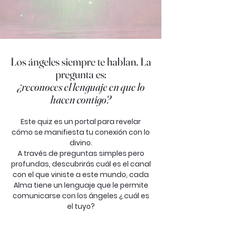
Los ángeles siempre te hablan.
La
pregunta es:
¿reconoces el lenguaje en que lo
hacen contigo?
Este quiz es un portal para revelar
cómo se manifiesta tu conexión con lo
divino.
A través de preguntas simples pero
profundas, descubrirás cuál es el canal
con el que viniste a este mundo, cada
Alma tiene un lenguaje que le permite
comunicarse con los ángeles ¿ cuál es
el tuyo?