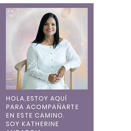
HOLA,ESTOY AQUÍ
PARA ACOMPAÑARTE
EN ESTE CAMINO.
SOY KATHERINE