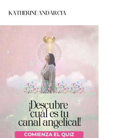
COMIENZA EL QUIZ