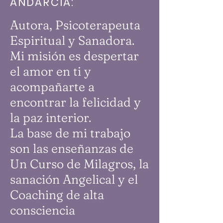
ANDARCIA:
Autora, Psicoterapeuta
Espiritual y Sanadora.
Mi misión es despertar
el amor en ti y
acompañarte a
encontrar la felicidad y
la paz interior.
La base de mi trabajo
son las enseñanzas de
Un Curso de Milagros, la
sanación Angelical y el
Coaching de alta
consciencia