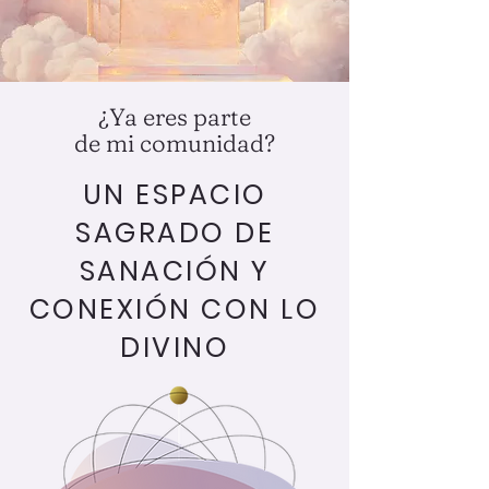
¿Ya eres parte
de mi comunidad?
UN ESPACIO
SAGRADO DE
SANACIÓN Y
CONEXIÓN CON LO
DIVINO