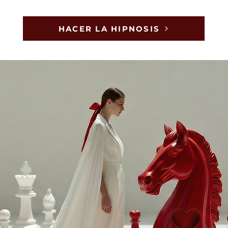
HACER LA HIPNOSIS