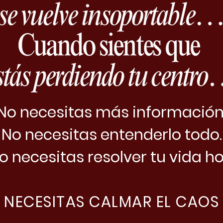
No necesitas más información
No necesitas entenderlo todo.
o necesitas resolver tu vida ho
NECESITAS CALMAR EL CAOS