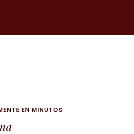
MENTE EN MINUTOS
lma