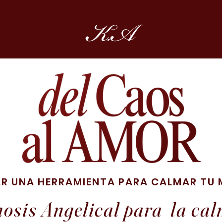
AR UNA HERRAMIENTA PARA CALMAR TU 
osis Angelical para la ca