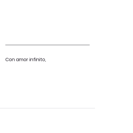
Con amor infinito,