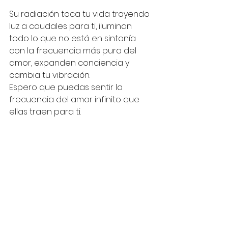
Su radiación toca tu vida trayendo 
luz a caudales para ti, iluminan 
todo lo que no está en sintonía 
con la frecuencia más pura del 
amor, expanden conciencia y 
cambia tu vibración.
Espero que puedas sentir la 
frecuencia del amor infinito que 
ellas traen para ti.