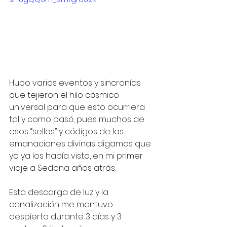
Hubo varios eventos y sincronías 
que tejieron el hilo cósmico 
universal para que esto ocurriera 
tal y como pasó, pues muchos de 
esos “sellos” y códigos de las 
emanaciones divinas digamos que 
yo ya los había visto, en mi primer 
viaje a Sedona años atrás.
Esta descarga de luz y la 
canalización me mantuvo 
despierta durante 3 días y 3 