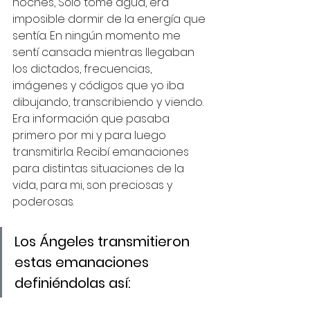
noches, Sólo tomé agua, era 
imposible dormir de la energía que 
sentía. En ningún momento me 
sentí cansada mientras llegaban 
los dictados, frecuencias, 
imágenes y códigos que yo iba 
dibujando, transcribiendo y viendo. 
Era información que pasaba 
primero por mi y para luego 
transmitirla. Recibí emanaciones 
para distintas situaciones de la 
vida, para mi, son preciosas y 
poderosas.
Los Ángeles transmitieron 
estas emanaciones 
definiéndolas así: