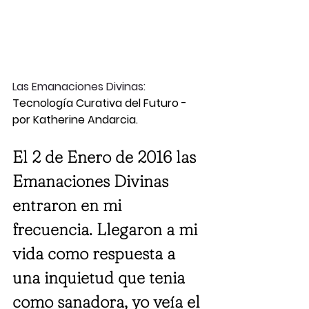
Las Emanaciones Divinas: 
Tecnología Curativa del Futuro - 
por Katherine Andarcia.
El 2 de Enero de 2016 las 
Emanaciones Divinas 
entraron en mi 
frecuencia. Llegaron a mi 
vida como respuesta a 
una inquietud que tenia 
como sanadora, yo veía el 