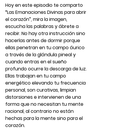
Hoy en este episodio te comparto 
“Las Emanaciones Divinas para abrir 
el corazón”, mira la imagen, 
escucha las palabras y ábrete a 
recibir. No hay otra instrucción sino 
hacerlas antes de dormir porque 
ellas penetran en tu campo áurico 
a través de la glándula pineal y 
cuando entras en el sueño 
profundo ocurre la descarga de luz. 
Ellas trabajan en tu campo 
energético elevando tu frecuencia 
personal, son curativas, limpian 
distorsiones e intervienen de una 
forma que no necesitan tu mente 
racional, al contrario no están 
hechas para la mente sino para el 
corazón.